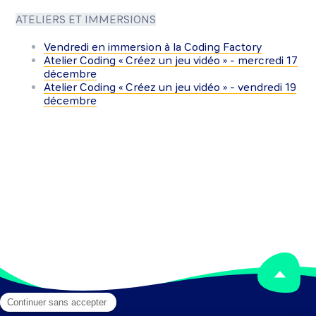
ATELIERS ET IMMERSIONS
Vendredi en immersion à la Coding Factory
Atelier Coding « Créez un jeu vidéo » - mercredi 17
décembre
Atelier Coding « Créez un jeu vidéo » - vendredi 19
décembre