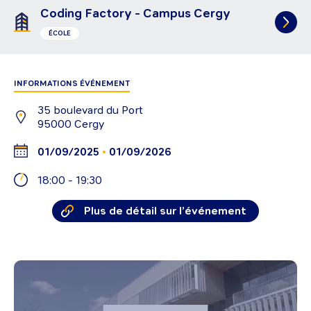
Coding Factory - Campus Cergy
ÉCOLE
INFORMATIONS ÉVÉNEMENT
35 boulevard du Port
95000
Cergy
•
01/09/2025
01/09/2026
18:00
-
19:30
Plus de détail sur l’événement