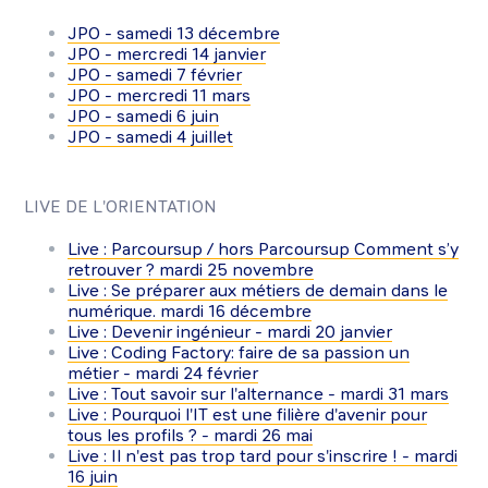
JPO - samedi 13 décembre
JPO - mercredi 14 janvier
JPO - samedi 7 février
JPO - mercredi 11 mars
JPO - samedi 6 juin
JPO - samedi 4 juillet
LIVE DE L'ORIENTATION
Live : Parcoursup / hors Parcoursup Comment s’y
retrouver ? mardi 25 novembre
Live : Se préparer aux métiers de demain dans le
numérique. mardi 16 décembre
Live : Devenir ingénieur - mardi 20 janvier
Live : Coding Factory: faire de sa passion un
métier - mardi 24 février
Live : Tout savoir sur l'alternance - mardi 31 mars
Live : Pourquoi l'IT est une filière d'avenir pour
tous les profils ? - mardi 26 mai
Live : Il n'est pas trop tard pour s'inscrire ! - mardi
16 juin