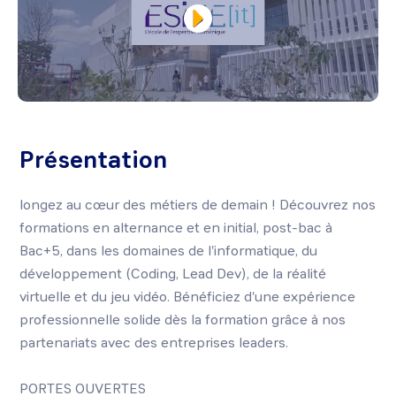
Présentation
longez au cœur des métiers de demain ! Découvrez nos
formations en alternance et en initial, post-bac à
Bac+5, dans les domaines de l'informatique, du
développement (Coding, Lead Dev), de la réalité
virtuelle et du jeu vidéo. Bénéficiez d'une expérience
professionnelle solide dès la formation grâce à nos
partenariats avec des entreprises leaders.
PORTES OUVERTES