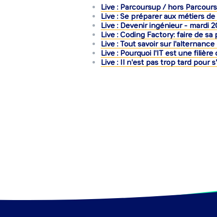
Live : Parcoursup / hors Parcou
Live : Se préparer aux métiers d
Live : Devenir ingénieur - mardi 2
Live : Coding Factory: faire de sa
Live : Tout savoir sur l'alternanc
Live : Pourquoi l'IT est une filière
Live : Il n'est pas trop tard pour s'