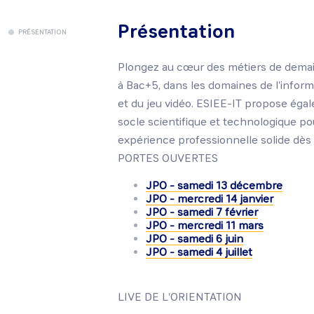
Présentation
PRÉSENTATION
Plongez au cœur des métiers de demain
à Bac+5, dans les domaines de l'inform
et du jeu vidéo. ESIEE-IT propose égal
socle scientifique et technologique po
expérience professionnelle solide dès 
PORTES OUVERTES
JPO - samedi 13 décembre
JPO - mercredi 14 janvier
JPO - samedi 7 février
JPO - mercredi 11 mars
JPO - samedi 6 juin
JPO - samedi 4 juillet
LIVE DE L'ORIENTATION