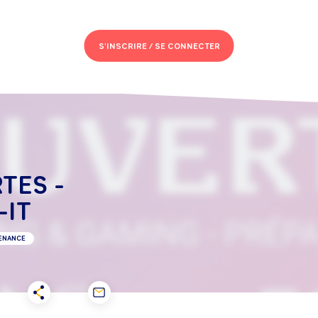
S'INSCRIRE /
SE CONNECTER
TES -
-IT
TENANCE