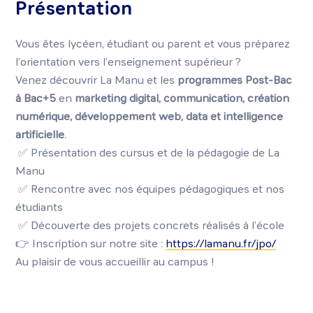
Présentation
Vous êtes lycéen, étudiant ou parent et vous préparez
l’orientation vers l’enseignement supérieur ?
Venez découvrir La Manu et les
programmes Post-Bac
à Bac+5
en
marketing digital, communication, création
numérique, développement web, data et intelligence
artificielle
.
✅ Présentation des cursus et de la pédagogie de La
Manu
✅ Rencontre avec nos équipes pédagogiques et nos
étudiants
✅ Découverte des projets concrets réalisés à l’école
👉 Inscription sur notre site :
https://lamanu.fr/jpo/
Au plaisir de vous accueillir au campus !