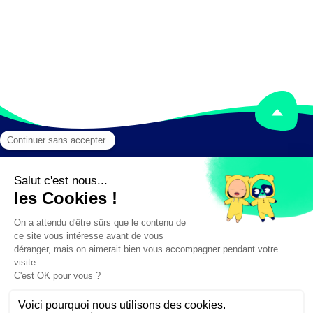
Mentions légales
Crédits