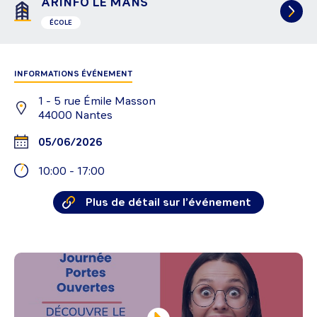
ARINFO LE MANS
ÉCOLE
INFORMATIONS ÉVÉNEMENT
1 - 5 rue Émile Masson
44000
Nantes
05/06/2026
10:00
-
17:00
Plus de détail sur l’événement