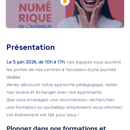
Présentation
Le 5 juin 2026, de 10h à 17h
, nos équipes vous ouvrent
les portes de nos centres à l’occasion d’une journée
dédiée.
Venez découvrir notre approche pédagogique, visiter
nos locaux et échanger avec nos apprenants.
Que vous envisagiez une reconversion, recherchiez
une formation ou souhaitiez simplement vous informer,
cet événement est fait pour vous !
Plongez dans nos formations et