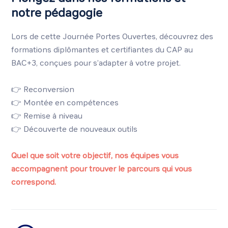
notre pédagogie
Lors de cette Journée Portes Ouvertes, découvrez des
formations diplômantes et certifiantes du CAP au
BAC+3, conçues pour s’adapter à votre projet.
👉 Reconversion
👉 Montée en compétences
👉 Remise à niveau
👉 Découverte de nouveaux outils
Quel que soit votre objectif, nos équipes vous
accompagnent pour trouver le parcours qui vous
correspond.