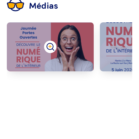
Médias