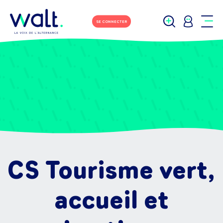
SE CONNECTER
CS Tourisme vert,
accueil et