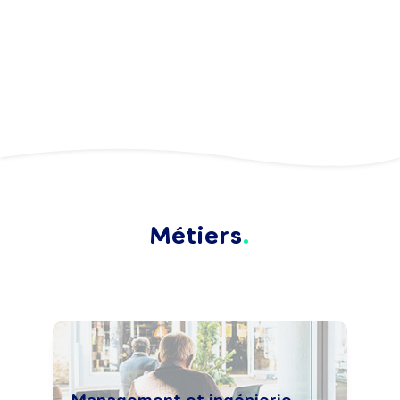
Métiers