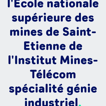
l'École nationale
supérieure des
mines de Saint-
Etienne de
l'Institut Mines-
Télécom
spécialité génie
industriel