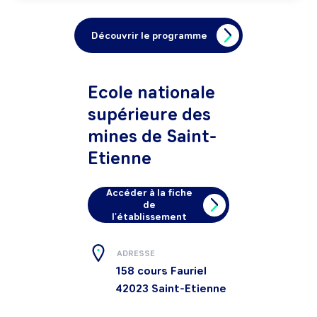
Découvrir le programme
Ecole nationale
supérieure des
mines de Saint-
Etienne
Accéder à la fiche
de
l'établissement
ADRESSE
158 cours Fauriel
42023
Saint-Etienne