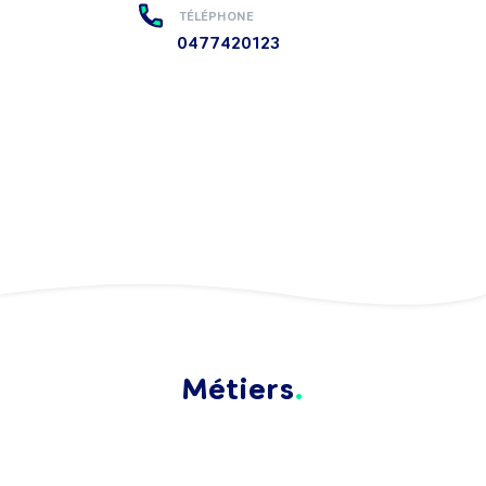
TÉLÉPHONE
0477420123
Métiers