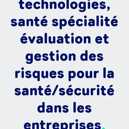
technologies,
santé spécialité
évaluation et
gestion des
risques pour la
santé/sécurité
dans les
entreprises