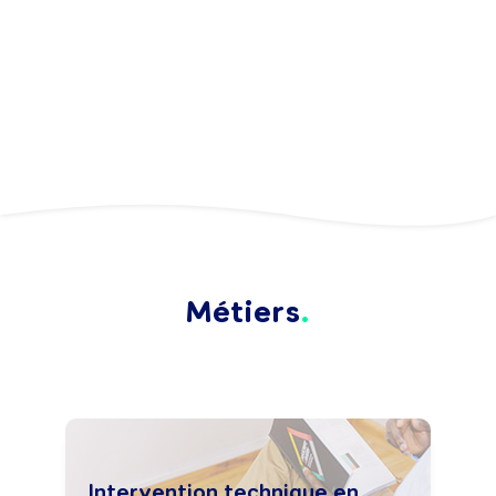
Métiers
Intervention technique en