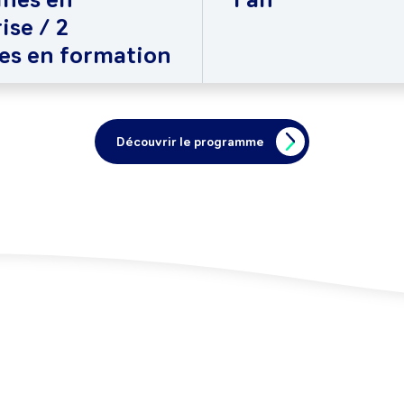
ise / 2
es en formation
Découvrir le programme