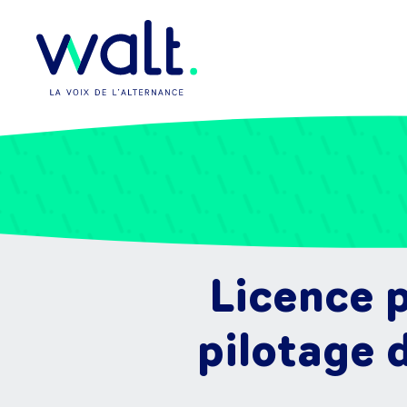
Licence p
pilotage 