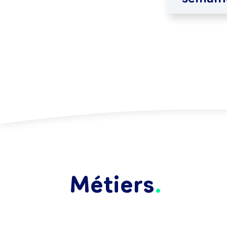
Métiers