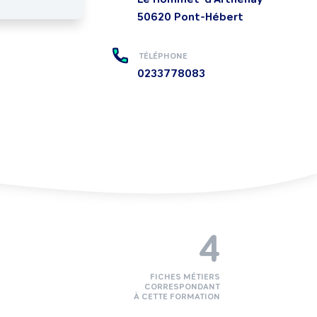
50620
Pont-Hébert
TÉLÉPHONE
0233778083
4
FICHES MÉTIERS
CORRESPONDANT
À CETTE FORMATION