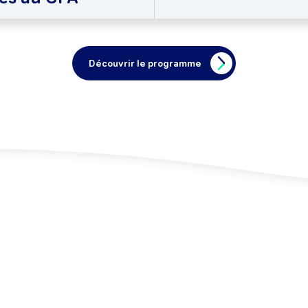
Découvrir le programme