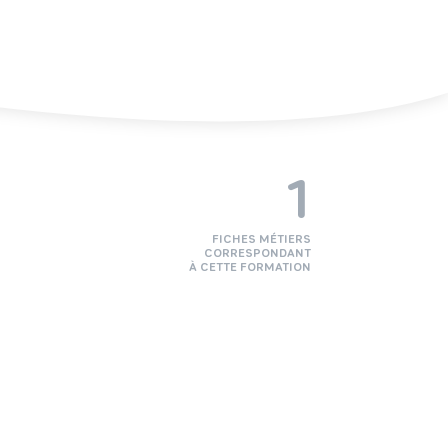
1
FICHES MÉTIERS
CORRESPONDANT
À CETTE FORMATION