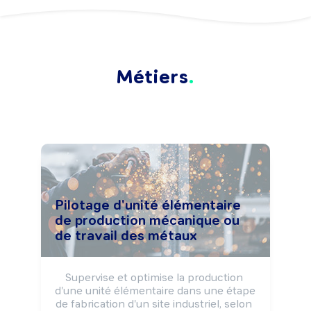
Métiers
Pilotage d'unité élémentaire
de production mécanique ou
de travail des métaux
Supervise et optimise la production 
d'une unité élémentaire dans une étape 
de fabrication d'un site industriel, selon 