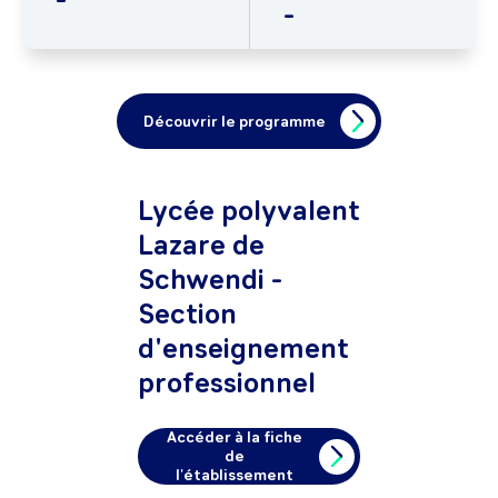
-
Découvrir le programme
Lycée polyvalent
Lazare de
Schwendi -
Section
d'enseignement
professionnel
Accéder à la fiche
de
l'établissement