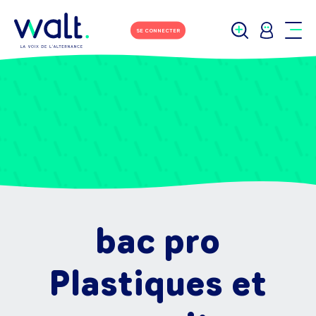
SE CONNECTER
bac pro
Plastiques et