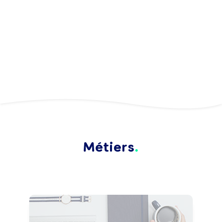
Métiers