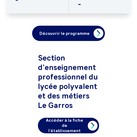
-
Découvrir le programme
Section
d'enseignement
professionnel du
lycée polyvalent
et des métiers
Le Garros
Accéder à la fiche
de
l'établissement