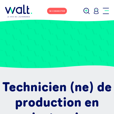
SE CONNECTER
Technicien (ne) de
production en