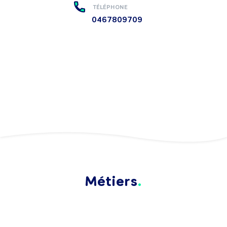
TÉLÉPHONE
0467809709
Métiers