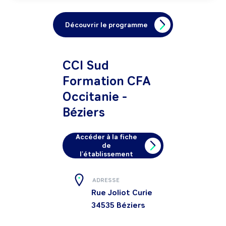
Découvrir le programme
CCI Sud
Formation CFA
Occitanie -
Béziers
Accéder à la fiche
de
l'établissement
ADRESSE
Rue Joliot Curie
34535
Béziers