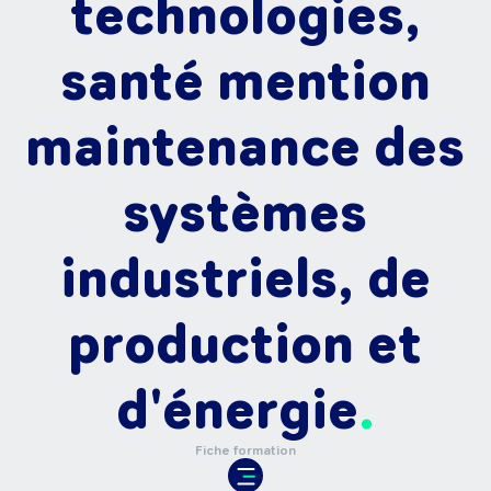
technologies,
santé mention
maintenance des
systèmes
industriels, de
production et
d'énergie
Fiche formation