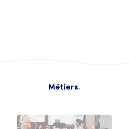
Métiers