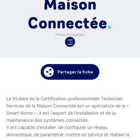
Maison
Connectée
Fiche formation
Partager la fiche
Le titulaire de la Certification professionnelle Technicien 
Services de la Maison Connectée est un spécialiste de la « 
Smart Home » : il est l’expert de l’installation et de la 
maintenance des systèmes connectés.

Il est capable d’installer, de configurer un réseau 
domestique, de paramétrer, mettre en service et réaliser la 