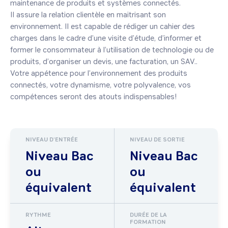
maintenance de produits et systèmes connectés.

Il assure la relation clientèle en maitrisant son 
environnement. Il est capable de rédiger un cahier des 
charges dans le cadre d’une visite d’étude, d’informer et 
former le consommateur à l’utilisation de technologie ou de 
produits, d’organiser un devis, une facturation, un SAV..

Votre appétence pour l’environnement des produits 
connectés, votre dynamisme, votre polyvalence, vos 
NIVEAU D'ENTRÉE
NIVEAU DE SORTIE
Niveau Bac
Niveau Bac
ou
ou
équivalent
équivalent
RYTHME
DURÉE DE LA
FORMATION