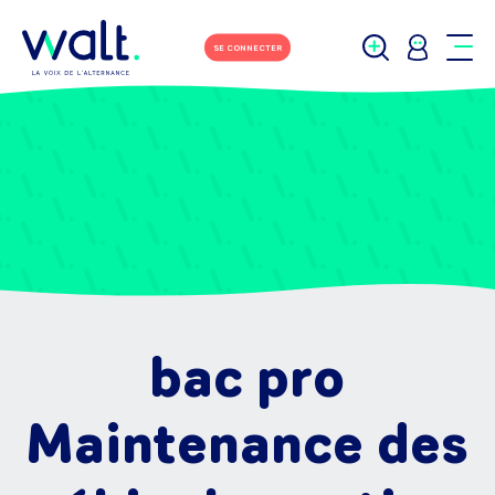
SE CONNECTER
bac pro
Maintenance des