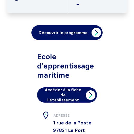
-
Découvrir le programme
Ecole
d'apprentissage
maritime
Accéder à la fiche
de
l'établissement
ADRESSE
1 rue de la Poste
97821
Le Port