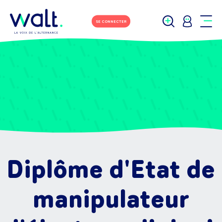
SE CONNECTER
Diplôme d'Etat de
manipulateur