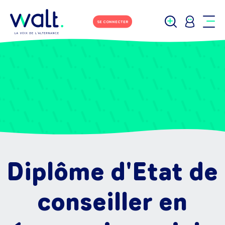
SE CONNECTER
Diplôme d'Etat de
conseiller en