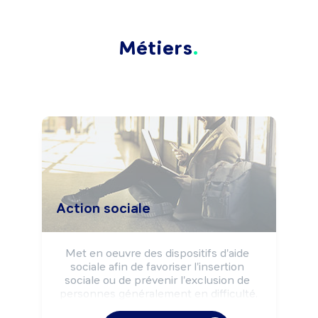
Métiers
Action sociale
Met en oeuvre des dispositifs d'aide 
sociale afin de favoriser l'insertion 
sociale ou de prévenir l'exclusion de 
personnes généralement en difficulté.

Peut proposer un accompagnement 