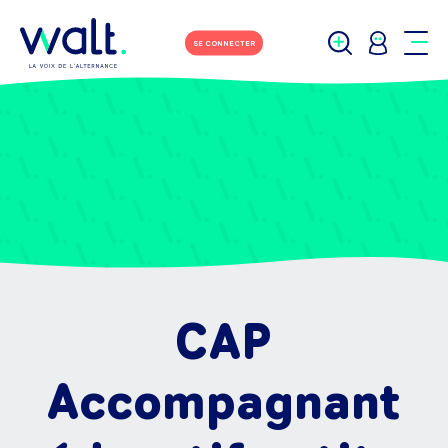
SE CONNECTER
CAP
Accompagnant