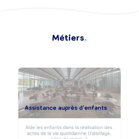
Métiers
Assistance auprès d'enfants
Aide les enfants dans la réalisation des 
actes de la vie quotidienne (habillage, 