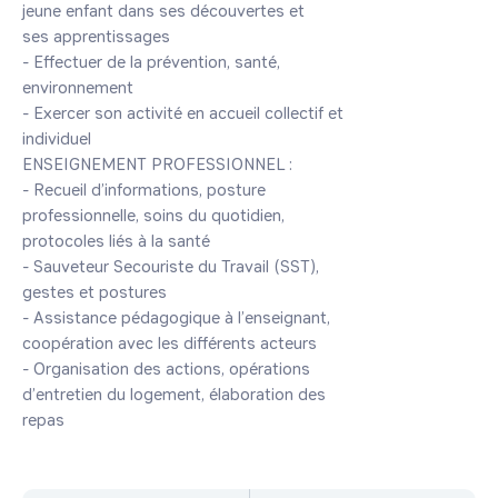
jeune enfant dans ses découvertes et 

ses apprentissages

- Effectuer de la prévention, santé, 

environnement

- Exercer son activité en accueil collectif et

individuel

ENSEIGNEMENT PROFESSIONNEL :

- Recueil d’informations, posture 

professionnelle, soins du quotidien, 

protocoles liés à la santé

- Sauveteur Secouriste du Travail (SST), 

gestes et postures

- Assistance pédagogique à l’enseignant, 

coopération avec les différents acteurs

- Organisation des actions, opérations

d’entretien du logement, élaboration des

repas