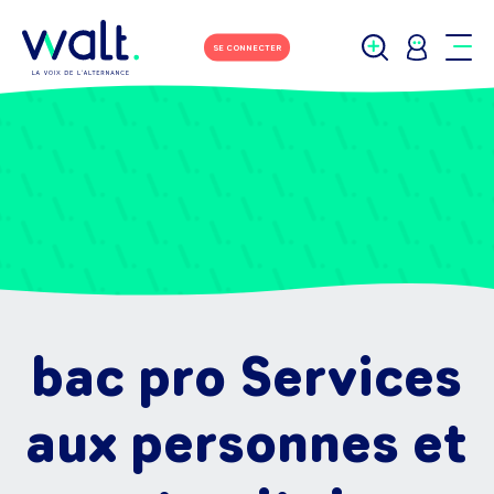
SE CONNECTER
bac pro Services
aux personnes et