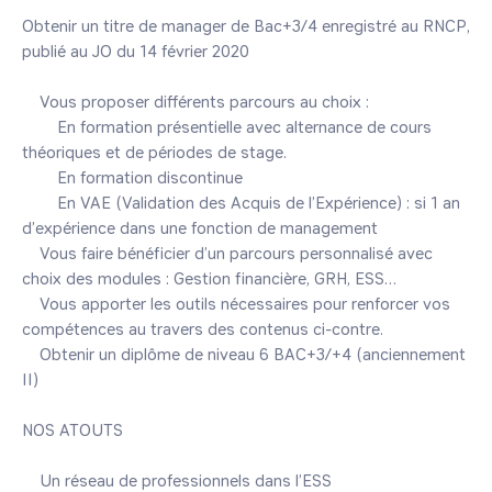
Obtenir un titre de manager de Bac+3/4 enregistré au RNCP, 
publié au JO du 14 février 2020

    Vous proposer différents parcours au choix :

        En formation présentielle avec alternance de cours 
théoriques et de périodes de stage.

        En formation discontinue

        En VAE (Validation des Acquis de l’Expérience) : si 1 an 
d’expérience dans une fonction de management

    Vous faire bénéficier d’un parcours personnalisé avec 
choix des modules : Gestion financière, GRH, ESS…

    Vous apporter les outils nécessaires pour renforcer vos 
compétences au travers des contenus ci-contre.

    Obtenir un diplôme de niveau 6 BAC+3/+4 (anciennement 
II)

NOS ATOUTS

    Un réseau de professionnels dans l’ESS
