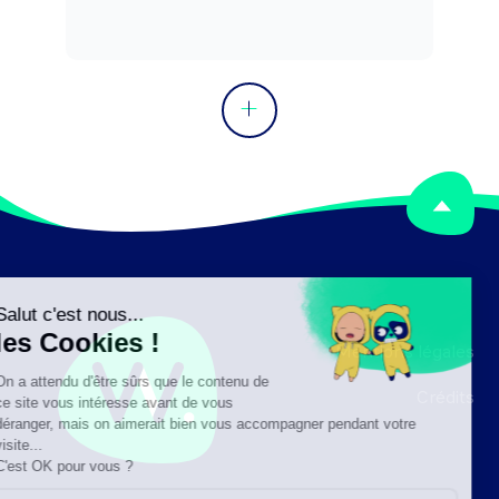
Mentions légales
Crédits