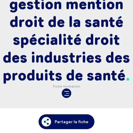
gestion mention
droit de la santé
spécialité droit
des industries des
produits de santé
Fiche formation
Partager la fiche