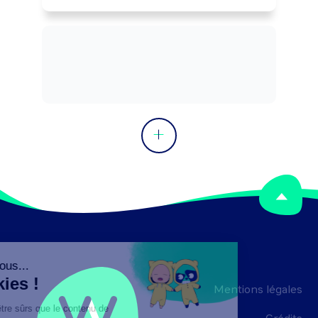
Mentions légales