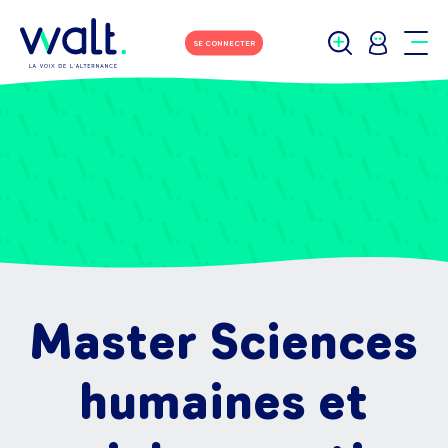
SE CONNECTER
Master Sciences
humaines et