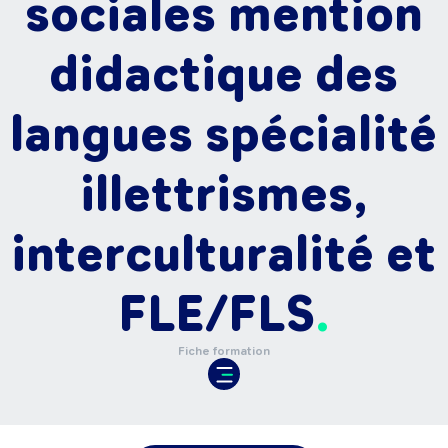
sociales mention
didactique des
langues spécialité
illettrismes,
interculturalité et
FLE/FLS
Fiche formation