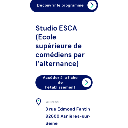
Découvrir le programme
Studio ESCA
(Ecole
supérieure de
comédiens par
l'alternance)
Accéder à la fiche
de
l'établissement
ADRESSE
3 rue Edmond Fantin
92600
Asnières-sur-
Seine