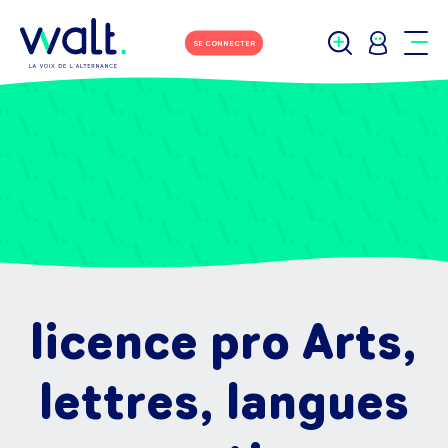
SE CONNECTER
licence pro Arts,
lettres, langues