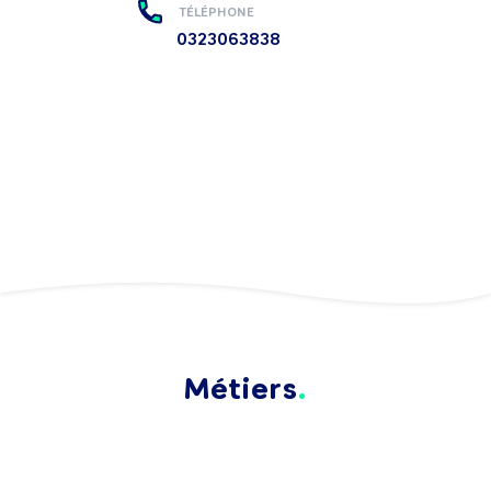
TÉLÉPHONE
0323063838
Métiers