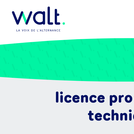
licence pro
techni