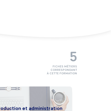
5
FICHES MÉTIERS
CORRESPONDANT
À CETTE FORMATION
roduction et administration