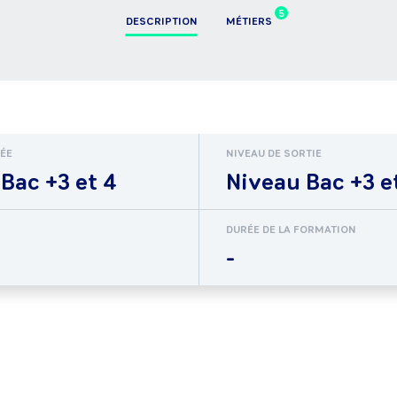
5
DESCRIPTION
MÉTIERS
RÉE
NIVEAU DE SORTIE
Bac +3 et 4
Niveau Bac +3 e
DURÉE DE LA FORMATION
-