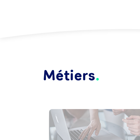
Métiers