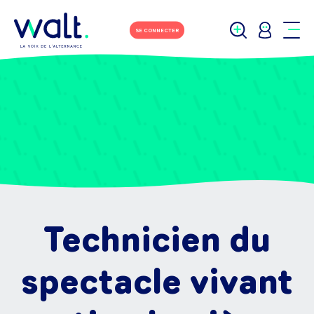
SE CONNECTER
Technicien du
spectacle vivant