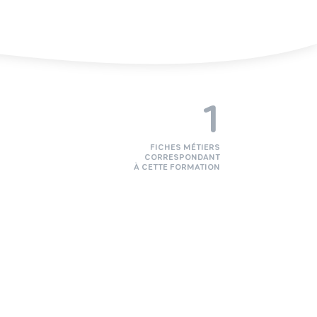
1
FICHES MÉTIERS
CORRESPONDANT
À CETTE FORMATION