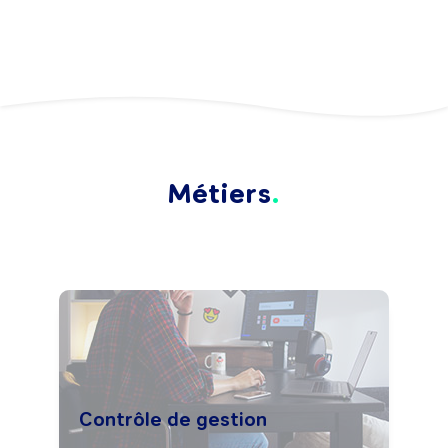
Métiers
Contrôle de gestion