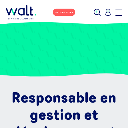
SE CONNECTER
Responsable en
gestion et