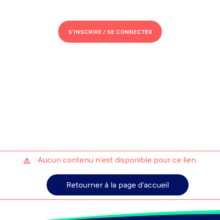
S'INSCRIRE /
SE CONNECTER
Aucun contenu n'est disponible pour ce lien.
Retourner à la page d'accueil