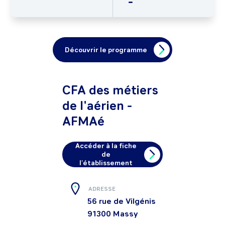
-
Découvrir le programme
CFA des métiers
de l'aérien -
AFMAé
Accéder à la fiche
de
l'établissement
ADRESSE
56 rue de Vilgénis
91300
Massy