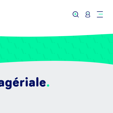
agériale