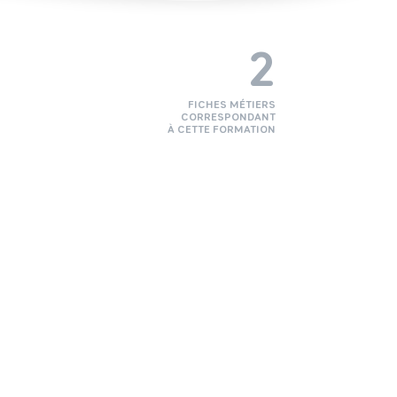
2
FICHES MÉTIERS
CORRESPONDANT
À CETTE FORMATION