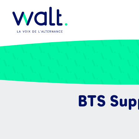
BTS Supp