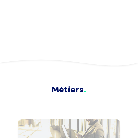
Métiers