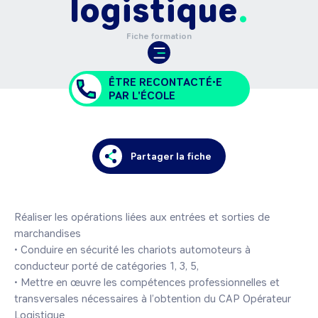
logistique
Fiche formation
ÊTRE RECONTACTÉ•E
PAR L'ÉCOLE
Partager la fiche
Réaliser les opérations liées aux entrées et sorties de 
marchandises

• Conduire en sécurité les chariots automoteurs à 
conducteur porté de catégories 1, 3, 5,

• Mettre en œuvre les compétences professionnelles et 
transversales nécessaires à l’obtention du CAP Opérateur 
Logistique
