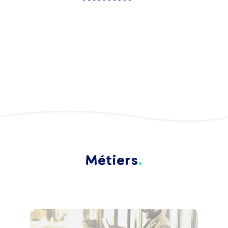
Métiers