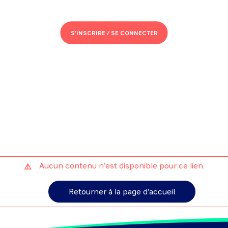
S'INSCRIRE /
SE CONNECTER
Aucun contenu n'est disponible pour ce lien.
Retourner à la page d'accueil