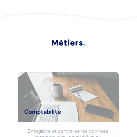
Métiers
Comptabilité
Enregistre et centralise les données 
commerciales, industrielles ou 