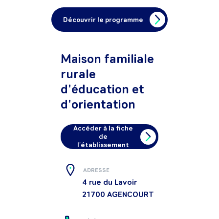
Découvrir le programme
Maison familiale
rurale
d'éducation et
d'orientation
Accéder à la fiche
de
l'établissement
ADRESSE
4 rue du Lavoir
21700
AGENCOURT