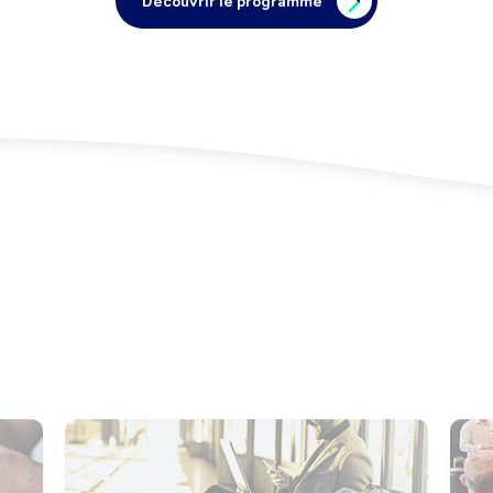
Découvrir le programme