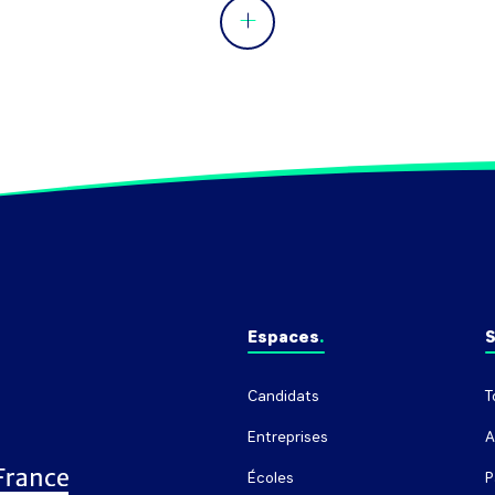
Espaces
S
Candidats
T
Entreprises
A
Écoles
P