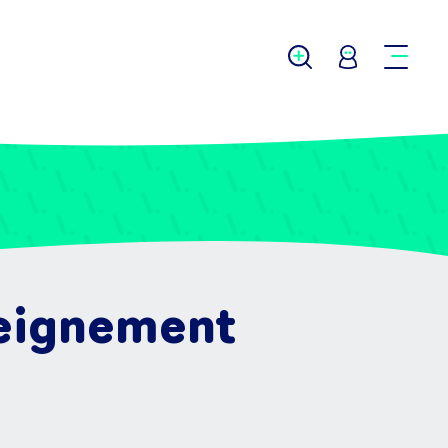
seignement