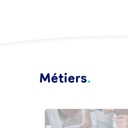
Métiers