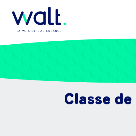
Classe de