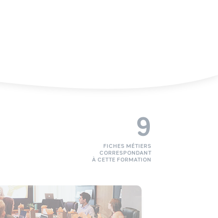
9
FICHES MÉTIERS
CORRESPONDANT
À CETTE FORMATION