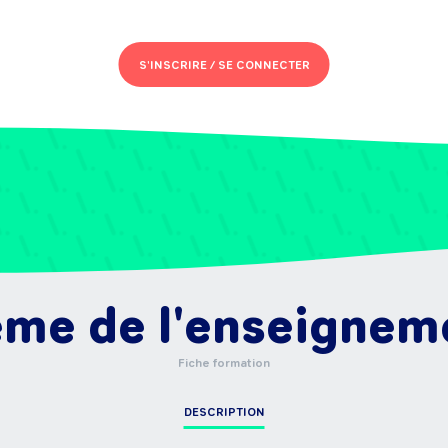
S'INSCRIRE /
SE CONNECTER
ème de l'enseignem
Fiche formation
DESCRIPTION