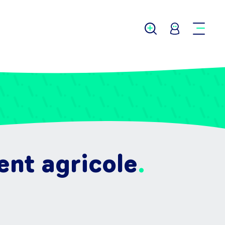
ent agricole