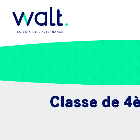
Classe de 4