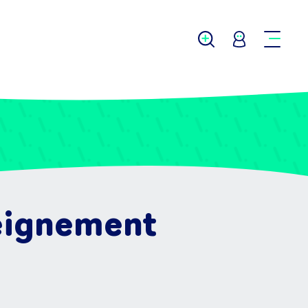
seignement