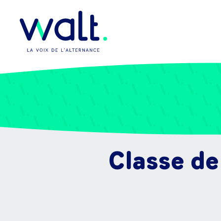
Classe de