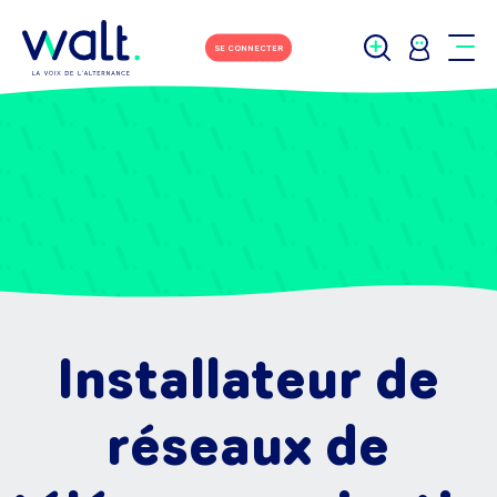
SE CONNECTER
Installateur de
réseaux de