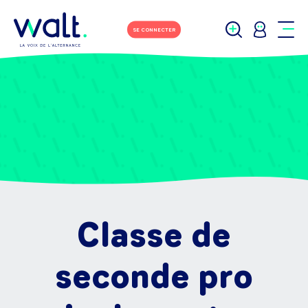
SE CONNECTER
Classe de
seconde pro