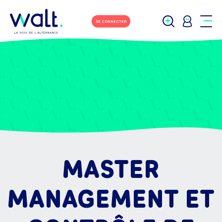
SE CONNECTER
MASTER
MANAGEMENT ET