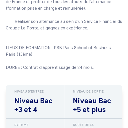
de France et profiter de tous les atouts de l’alternance 
(formation prise en charge et rémunérée).

·       Réaliser son alternance au sein d’un Service Financier du 
Groupe La Poste, et gagnez en expérience.

LIEUX DE FORMATION : PSB Paris School of Business – 
Paris (13ème)

NIVEAU D'ENTRÉE
NIVEAU DE SORTIE
Niveau Bac
Niveau Bac
+3 et 4
+5 et plus
RYTHME
DURÉE DE LA