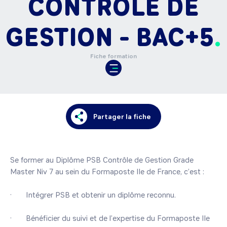
CONTRÔLE DE
GESTION - BAC+5
Fiche formation
Partager la fiche
Se former au Diplôme PSB Contrôle de Gestion Grade 
Master Niv 7 au sein du Formaposte Ile de France, c’est :

·       Intégrer PSB et obtenir un diplôme reconnu.

·       Bénéficier du suivi et de l’expertise du Formaposte Ile 