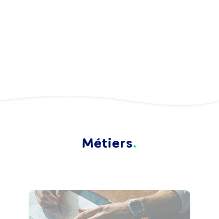
Métiers