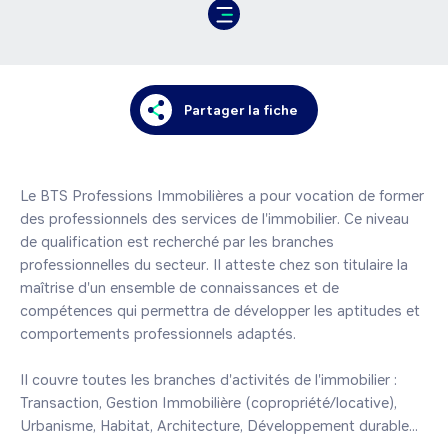
Partager la fiche
Le BTS Professions Immobilières a pour vocation de former 
des professionnels des services de l'immobilier. Ce niveau 
de qualification est recherché par les branches 
professionnelles du secteur. Il atteste chez son titulaire la 
maîtrise d'un ensemble de connaissances et de 
compétences qui permettra de développer les aptitudes et 
comportements professionnels adaptés.

Il couvre toutes les branches d'activités de l'immobilier : 
Transaction, Gestion Immobilière (copropriété/locative), 
Urbanisme, Habitat, Architecture, Développement durable...
