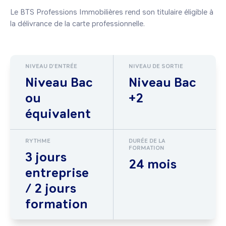
Le BTS Professions Immobilières rend son titulaire éligible à 
la délivrance de la carte professionnelle.
NIVEAU D'ENTRÉE
NIVEAU DE SORTIE
Niveau Bac
Niveau Bac
ou
+2
équivalent
RYTHME
DURÉE DE LA
FORMATION
3 jours
24 mois
entreprise
/ 2 jours
formation