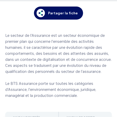
Partager la fiche
Le secteur de l'Assurance est un secteur économique de 
premier plan qui concerne l'ensemble des activités 
humaines. il se caractérise par une évolution rapide des 
comportements, des besoins et des attentes des assurés, 
dans un contexte de digitalisation et de concurrence accrue.

Ces aspects se traduisent par une évolution du niveau de 
qualification des personnels du secteur de l'assurance.

Le BTS Assurance porte sur toutes les catégories 
d'Assurance, l'environnement économique, juridique, 
managérial et la production commerciale. 